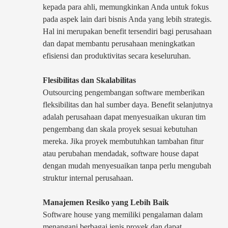
kepada para ahli, memungkinkan Anda untuk fokus
pada aspek lain dari bisnis Anda yang lebih strategis.
Hal ini merupakan benefit tersendiri bagi perusahaan
dan dapat membantu perusahaan meningkatkan
efisiensi dan produktivitas secara keseluruhan.
Flesibilitas dan Skalabilitas
Outsourcing pengembangan software memberikan
fleksibilitas dan hal sumber daya. Benefit selanjutnya
adalah perusahaan dapat menyesuaikan ukuran tim
pengembang dan skala proyek sesuai kebutuhan
mereka. Jika proyek membutuhkan tambahan fitur
atau perubahan mendadak, software house dapat
dengan mudah menyesuaikan tanpa perlu mengubah
struktur internal perusahaan.
Manajemen Resiko yang Lebih Baik
Software house yang memiliki pengalaman dalam
menangani berbagai jenis proyek dan dapat