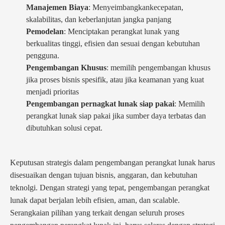
Manajemen Biaya
: Menyeimbangkankecepatan,
skalabilitas, dan keberlanjutan jangka panjang
Pemodelan
: Menciptakan perangkat lunak yang
berkualitas tinggi, efisien dan sesuai dengan kebutuhan
pengguna.
Pengembangan Khusus
: memilih pengembangan khusus
jika proses bisnis spesifik, atau jika keamanan yang kuat
menjadi prioritas
Pengembangan pernagkat lunak siap pakai
: Memilih
perangkat lunak siap pakai jika sumber daya terbatas dan
dibutuhkan solusi cepat.
Keputusan strategis dalam pengembangan perangkat lunak harus
disesuaikan dengan tujuan bisnis, anggaran, dan kebutuhan
teknolgi. Dengan strategi yang tepat, pengembangan perangkat
lunak dapat berjalan lebih efisien, aman, dan scalable.
Serangkaian pilihan yang terkait dengan seluruh proses