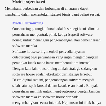
Model project based
Memahami perbedaan dan hubungan di antaranya dapat
membantu dalam menentukan strategi bisnis yang paling sesuai.
Model Outsourcing
Outsourcing perangkat lunak adalah strategi bisnis dimana
perusahaan mengontrak pihak ketiga (seperti software
house) untuk menangani pengembangan atau pemeliharaan
software mereka.
Software house sering menjadi penyedia layanan
outsourcing bagi perusahaan yang ingin mengembangkan
perangkat lunak tanpa harus membentuk tim internal.
Dengan kata lain, outsourcing adalah strategi, sedangkan
software house adalah eksekutor dari strategi tersebut.
Di era digital saat ini, pengembangan software menjadi
salah satu aspek krusial dalam kesuksesan bisnis. Banyak
perusahaan memilih untuk meng-outsource pengembangan
software mereka ke software house daripada
mengembangkan secara internal. Keputusan ini tidak hanya