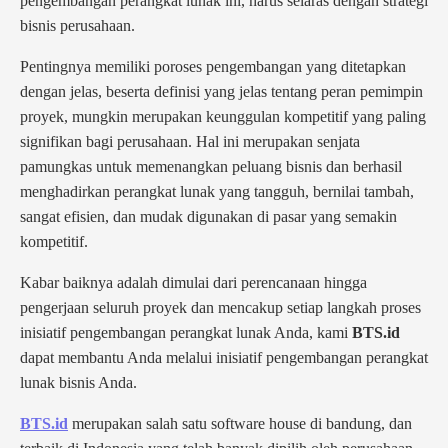
pengembangan perangkat lunak ini, harus selaras dengan strategi
bisnis perusahaan.
Pentingnya memiliki poroses pengembangan yang ditetapkan
dengan jelas, beserta definisi yang jelas tentang peran pemimpin
proyek, mungkin merupakan keunggulan kompetitif yang paling
signifikan bagi perusahaan. Hal ini merupakan senjata
pamungkas untuk memenangkan peluang bisnis dan berhasil
menghadirkan perangkat lunak yang tangguh, bernilai tambah,
sangat efisien, dan mudak digunakan di pasar yang semakin
kompetitif.
Kabar baiknya adalah dimulai dari perencanaan hingga
pengerjaan seluruh proyek dan mencakup setiap langkah proses
inisiatif pengembangan perangkat lunak Anda, kami
BTS.id
dapat membantu Anda melalui inisiatif pengembangan perangkat
lunak bisnis Anda.
BTS.id
merupakan salah satu software house di bandung, dan