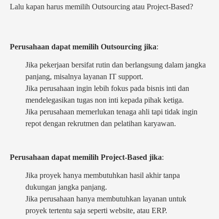
Lalu kapan harus memilih Outsourcing atau Project-Based?
Perusahaan dapat memilih Outsourcing jika
:
Jika pekerjaan bersifat rutin dan berlangsung dalam jangka
panjang, misalnya layanan IT support.
Jika perusahaan ingin lebih fokus pada bisnis inti dan
mendelegasikan tugas non inti kepada pihak ketiga.
Jika perusahaan memerlukan tenaga ahli tapi tidak ingin
repot dengan rekrutmen dan pelatihan karyawan.
Perusahaan dapat memilih Project-Based jika
:
Jika proyek hanya membutuhkan hasil akhir tanpa
dukungan jangka panjang.
Jika perusahaan hanya membutuhkan layanan untuk
proyek tertentu saja seperti website, atau ERP.