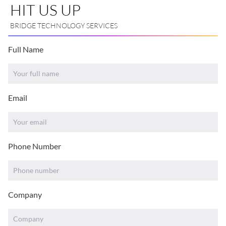
HIT US UP
BRIDGE TECHNOLOGY SERVICES
Full Name
Email
Phone Number
Company