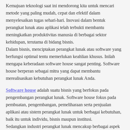
Kemajuan teknologi saat ini mendorong kita untuk mencari
metode yang paling mudah, cepat dan efektif dalam
menyelesaikan tugas sehari-hari. Inovasi dalam bentuk
perangkat lunak atau aplikasi telah terbukti membantu
meningkatkan produktivitas manusia di berbagai sektor
kehidupan, terutama di bidang bisnis.
Dalam bisnis, menciptakan perangkat lunak atau software yang
berfungsi optimal tentu memerlukan keahlian khusus. Inilah
mengapa keberadaan software house sangat penting. Software
house berperan sebagai mitra yang dapat membantu
merealisasikan kebutuhan perangkat lunak Anda.
Software house
adalah suatu bisnis yang berfokus pada
pengembangan perangkat lunak. Software house fokus pada
pembuatan, pengembangan, pemeliharaan serta penjualan
aplikasi atau sistem perangkat lunak untuk berbagai kebutuhan,
baik itu untuk individu, bisnis maupun institusi.
Sedangkan industri perangkat lunak mencakup berbagai aspek