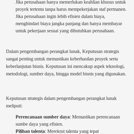
Jika perusahaan hanya memerlukan keahlian khusus untuk
proyek tertentu tanpa harus mempekerjakan staf permanen.
Jika perusahaan ingin lebih efisien dalam biaya,
menghindari biaya jangka panjang dan hanya membayar
untuk pekerjaan sesuai yang dibutuhkan perusahaan.
Dalam pengembangan perangkat lunak, Keputusan strategis
sangat penting untuk memastikan keberhasilan proyek serta
keberlanjutan bisnis. Keputusan ini mencakup aspek teknologi,
metodologi, sumber daya, hingga model bisnis yang digunakan.
Keputusan strategis dalam pengembangan perangkat lunak
meliputi:
Perencanaan sumber daya
: Memastikan perencanaan
sumbe daya yang efisien.
Pilihan talenta
: Merekrut talenta yang tepat