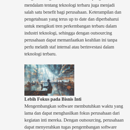
mendalam tentang teknologi terbaru juga menjadi
salah satu benefit bagi perusahaan. Keterampilan dan
pengetahuan yang terus up to date dan diperbaharui
untuk mengikuti tren perkembangan terbaru dalam
industri teknologi, sehingga dengan outsourcing
perusahaan dapat memanfaatkan keahlian ini tanpa
perlu melatih staf internal atau berinvestasi dalam
teknologi terbaru.
Lebih Fokus pada Bisnis Inti
Mengembangkan software membutuhkan waktu yang
lama dan dapat menghasilkan fokus perusahaan dari
kegiatan inti mereka. Dengan outsourcing, perusahaan
dapat menyerahkan tugas pengembangan software