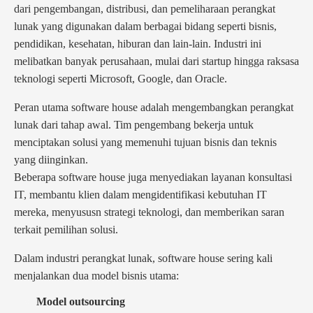
dari pengembangan, distribusi, dan pemeliharaan perangkat
lunak yang digunakan dalam berbagai bidang seperti bisnis,
pendidikan, kesehatan, hiburan dan lain-lain. Industri ini
melibatkan banyak perusahaan, mulai dari startup hingga raksasa
teknologi seperti Microsoft, Google, dan Oracle.
Peran utama software house adalah mengembangkan perangkat
lunak dari tahap awal. Tim pengembang bekerja untuk
menciptakan solusi yang memenuhi tujuan bisnis dan teknis
yang diinginkan.
Beberapa software house juga menyediakan layanan konsultasi
IT, membantu klien dalam mengidentifikasi kebutuhan IT
mereka, menyususn strategi teknologi, dan memberikan saran
terkait pemilihan solusi.
Dalam industri perangkat lunak, software house sering kali
menjalankan dua model bisnis utama:
Model outsourcing