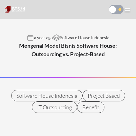
a year ago
Software House Indonesia
Mengenal Model Bisnis Software House:
Outsourcing vs. Project-Based
Software House Indonesia
Project Based
IT Outsourcing
Benefit