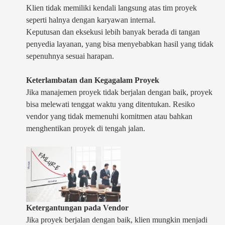
Klien tidak memiliki kendali langsung atas tim proyek
seperti halnya dengan karyawan internal.
Keputusan dan eksekusi lebih banyak berada di tangan
penyedia layanan, yang bisa menyebabkan hasil yang tidak
sepenuhnya sesuai harapan.
Keterlambatan dan Kegagalam Proyek
Jika manajemen proyek tidak berjalan dengan baik, proyek
bisa melewati tenggat waktu yang ditentukan. Resiko
vendor yang tidak memenuhi komitmen atau bahkan
menghentikan proyek di tengah jalan.
Ketergantungan pada Vendor
Jika proyek berjalan dengan baik, klien mungkin menjadi