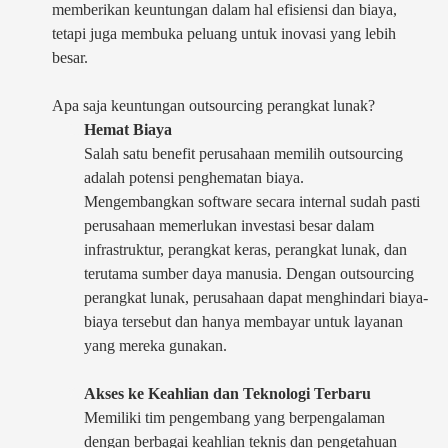
memberikan keuntungan dalam hal efisiensi dan biaya,
tetapi juga membuka peluang untuk inovasi yang lebih
besar.
Apa saja keuntungan outsourcing perangkat lunak?
Hemat Biaya
Salah satu benefit perusahaan memilih outsourcing
adalah potensi penghematan biaya.
Mengembangkan software secara internal sudah pasti
perusahaan memerlukan investasi besar dalam
infrastruktur, perangkat keras, perangkat lunak, dan
terutama sumber daya manusia. Dengan outsourcing
perangkat lunak, perusahaan dapat menghindari biaya-
biaya tersebut dan hanya membayar untuk layanan
yang mereka gunakan.
Akses ke Keahlian dan Teknologi Terbaru
Memiliki tim pengembang yang berpengalaman
dengan berbagai keahlian teknis dan pengetahuan