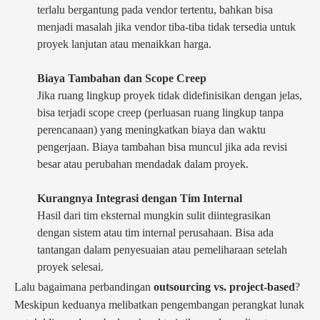
terlalu bergantung pada vendor tertentu, bahkan bisa
menjadi masalah jika vendor tiba-tiba tidak tersedia untuk
proyek lanjutan atau menaikkan harga.
Biaya Tambahan dan Scope Creep
Jika ruang lingkup proyek tidak didefinisikan dengan jelas,
bisa terjadi scope creep (perluasan ruang lingkup tanpa
perencanaan) yang meningkatkan biaya dan waktu
pengerjaan. Biaya tambahan bisa muncul jika ada revisi
besar atau perubahan mendadak dalam proyek.
Kurangnya Integrasi dengan Tim Internal
Hasil dari tim eksternal mungkin sulit diintegrasikan
dengan sistem atau tim internal perusahaan. Bisa ada
tantangan dalam penyesuaian atau pemeliharaan setelah
proyek selesai.
Lalu bagaimana perbandingan
outsourcing vs. project-based
?
Meskipun keduanya melibatkan pengembangan perangkat lunak