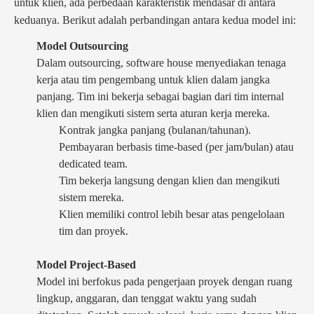
untuk klien, ada perbedaan karakteristik mendasar di antara
keduanya. Berikut adalah perbandingan antara kedua model ini:
Model Outsourcing
Dalam outsourcing, software house menyediakan tenaga
kerja atau tim pengembang untuk klien dalam jangka
panjang. Tim ini bekerja sebagai bagian dari tim internal
klien dan mengikuti sistem serta aturan kerja mereka.
Kontrak jangka panjang (bulanan/tahunan).
Pembayaran berbasis time-based (per jam/bulan) atau
dedicated team.
Tim bekerja langsung dengan klien dan mengikuti
sistem mereka.
Klien memiliki control lebih besar atas pengelolaan
tim dan proyek.
Model Project-Based
Model ini berfokus pada pengerjaan proyek dengan ruang
lingkup, anggaran, dan tenggat waktu yang sudah