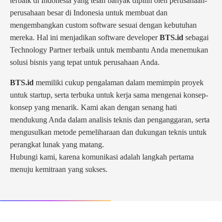
terbaik di Indonesia yang telah banyak dipilih oleh perusahaan-
perusahaan besar di Indonesia untuk membuat dan
mengembangkan custom software sesuai dengan kebutuhan
mereka. Hal ini menjadikan software developer
BTS.id
sebagai
Technology Partner terbaik untuk membantu Anda menemukan
solusi bisnis yang tepat untuk perusahaan Anda.
BTS.id
memiliki cukup pengalaman dalam memimpin proyek
untuk startup, serta terbuka untuk kerja sama mengenai konsep-
konsep yang menarik. Kami akan dengan senang hati
mendukung Anda dalam analisis teknis dan penganggaran, serta
mengusulkan metode pemeliharaan dan dukungan teknis untuk
perangkat lunak yang matang.
Hubungi kami, karena komunikasi adalah langkah pertama
menuju kemitraan yang sukses.