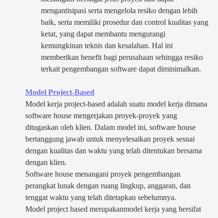
mengantisipasi serta mengelola resiko dengan lebih
baik, serta memiliki prosedur dan control kualitas yang
ketat, yang dapat membantu mengurangi
kemungkinan teknis dan kesalahan. Hal ini
memberikan benefit bagi perusahaan sehingga resiko
terkait pengembangan software dapat diminimalkan.
Model Project-Based
Model kerja project-based adalah suatu model kerja dimana
software house mengerjakan proyek-proyek yang
ditugaskan oleh klien. Dalam model ini, software house
bertanggung jawab untuk menyelesaikan proyek sesuai
dengan kualitas dan waktu yang telah ditentukan bersama
dengan klien.
Software house menangani proyek pengembangan
perangkat lunak dengan ruang lingkup, anggaran, dan
tenggat waktu yang telah ditetapkan sebelumnya.
Model project based merupakanmodel kerja yang bersifat