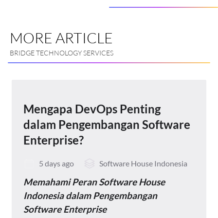
MORE ARTICLE
BRIDGE TECHNOLOGY SERVICES
Mengapa DevOps Penting
dalam Pengembangan Software
Enterprise?
5 days ago
Software House Indonesia
Memahami Peran Software House
Indonesia dalam Pengembangan
Software Enterprise