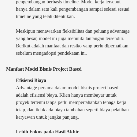
pengembangan berbasis timeline. Model kerja tersebut
hanya dalam satu kali pengembangan sampai selesai sesuai
timeline yang telah ditentukan.
Meskipun menawarkan fleksibilitas dan peluang advantage
yang besar, model ini juga memiliki tantangan tersendiri.
Berikut adalah manfaat dan resiko yang perlu diperhatikan
sebelum mengadopsi pendekatan ini.
Manfaat Model Bisnis Project Based
Efisiensi Biaya
Advantage pertama dalam model bisnis project based
adalah efisiensi biaya. Klien hanya membayar untuk
proyek tertentu tanpa perlu mempertahankan tenaga kerja
tetap, dan tidak ada biaya tambahan seperti biaya pelatihan
karyawan untuk jangka panjang.
Lebih Fokus pada Hasil Akhir