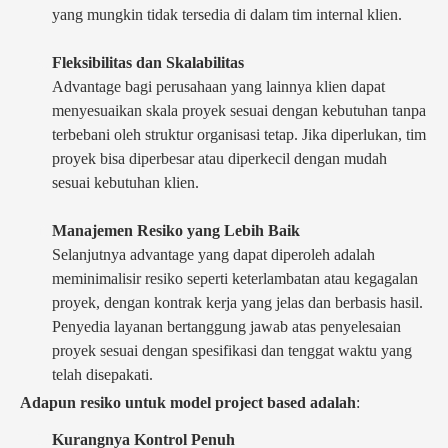
yang mungkin tidak tersedia di dalam tim internal klien.
Fleksibilitas dan Skalabilitas
Advantage bagi perusahaan yang lainnya klien dapat
menyesuaikan skala proyek sesuai dengan kebutuhan tanpa
terbebani oleh struktur organisasi tetap. Jika diperlukan, tim
proyek bisa diperbesar atau diperkecil dengan mudah
sesuai kebutuhan klien.
Manajemen Resiko yang Lebih Baik
Selanjutnya advantage yang dapat diperoleh adalah
meminimalisir resiko seperti keterlambatan atau kegagalan
proyek, dengan kontrak kerja yang jelas dan berbasis hasil.
Penyedia layanan bertanggung jawab atas penyelesaian
proyek sesuai dengan spesifikasi dan tenggat waktu yang
telah disepakati.
Adapun resiko untuk model project based adalah
:
Kurangnya Kontrol Penuh