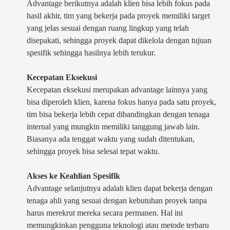
Advantage berikutnya adalah klien bisa lebih fokus pada
hasil akhir, tim yang bekerja pada proyek memiliki target
yang jelas sesuai dengan ruang lingkup yang telah
disepakati, sehingga proyek dapat dikelola dengan tujuan
spesifik sehingga hasilnya lebih terukur.
Kecepatan Eksekusi
Kecepatan eksekusi merupakan advantage lainnya yang
bisa diperoleh klien, karena fokus hanya pada satu proyek,
tim bisa bekerja lebih cepat dibandingkan dengan tenaga
internal yang mungkin memiliki tanggung jawab lain.
Biasanya ada tenggat waktu yang sudah ditentukan,
sehingga proyek bisa selesai tepat waktu.
Akses ke Keahlian Spesifik
Advantage selanjutnya adalah klien dapat bekerja dengan
tenaga ahli yang sesuai dengan kebutuhan proyek tanpa
harus merekrut mereka secara permanen. Hal ini
memungkinkan pengguna teknologi atau metode terbaru