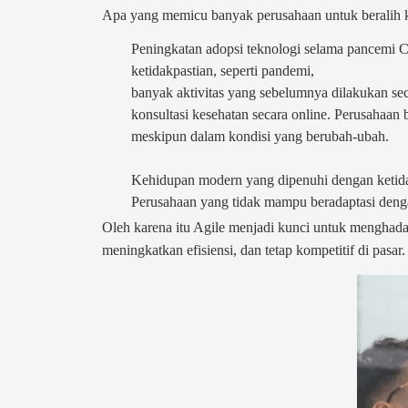
Apa yang memicu banyak perusahaan untuk beralih 
Peningkatan adopsi teknologi selama pancemi C
ketidakpastian, seperti pandemi,
banyak aktivitas yang sebelumnya dilakukan seca
konsultasi kesehatan secara online. Perusahaa
meskipun dalam kondisi yang berubah-ubah.
Kehidupan modern yang dipenuhi dengan ketidak
Perusahaan yang tidak mampu beradaptasi denga
Oleh karena itu Agile menjadi kunci untuk menghada
meningkatkan efisiensi, dan tetap kompetitif di pasar.