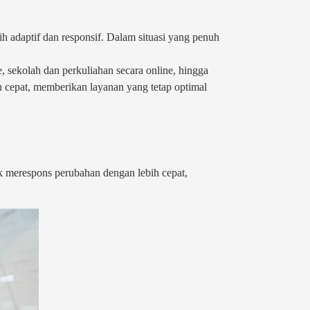
 adaptif dan responsif. Dalam situasi yang penuh
e, sekolah dan perkuliahan secara online, hingga
 cepat, memberikan layanan yang tetap optimal
k merespons perubahan dengan lebih cepat,